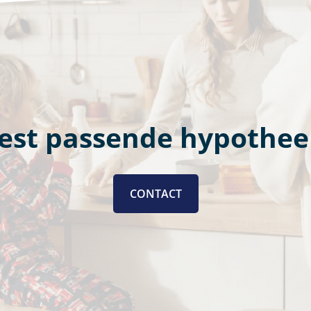
est passende hypothee
CONTACT