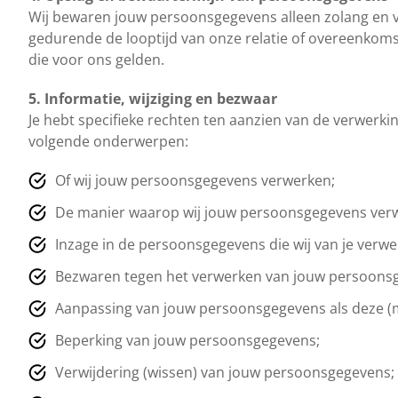
Wij bewaren jouw persoonsgegevens alleen zolang en vo
gedurende de looptijd van onze relatie of overeenkoms
die voor ons gelden.
5. Informatie, wijziging en bezwaar
Je hebt specifieke rechten ten aanzien van de verwerk
volgende onderwerpen:
Of wij jouw persoonsgegevens verwerken;
De manier waarop wij jouw persoonsgegevens ver
Inzage in de persoonsgegevens die wij van je verwe
Bezwaren tegen het verwerken van jouw persoons
Aanpassing van jouw persoonsgegevens als deze (mog
Beperking van jouw persoonsgegevens;
Verwijdering (wissen) van jouw persoonsgegevens;