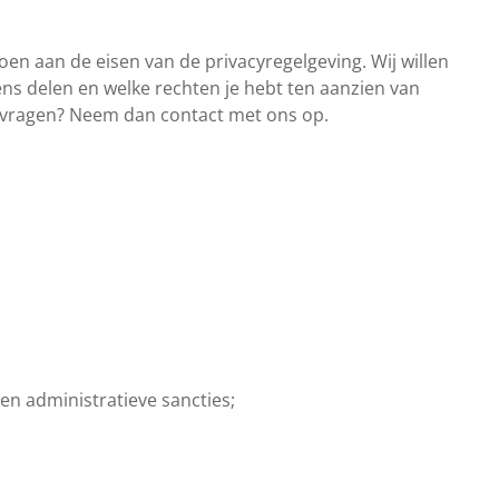
en aan de eisen van de privacyregelgeving. Wij willen
ens delen en welke rechten je hebt ten aanzien van
og vragen? Neem dan contact met ons op.
 en administratieve sancties;