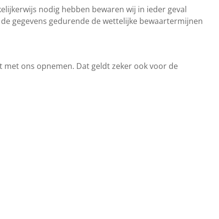
lijkerwijs nodig hebben bewaren wij in ieder geval
ij de gegevens gedurende de wettelijke bewaartermijnen
act met ons opnemen. Dat geldt zeker ook voor de