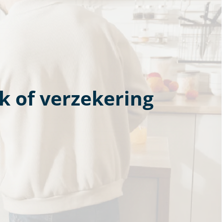
k of verzekering