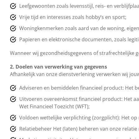
Leefgewoonten zoals levensstijl, reis- en verblijfpl
Vrije tijd en interesses zoals hobby’s en sport;
Woningkenmerken zoals aard van de woning, eigen
Papieren en elektronische documenten, zoals legit
Wanneer wij gezondheidsgegevens of strafrechtelijke g
2. Doelen van verwerking van gegevens
Afhankelijk van onze dienstverlening verwerken wij jo
Adviseren en bemiddelen financieel product: Het b
Uitvoeren overeenkomst financieel product: Het aa
Wet Financieel Toezicht (WFT);
Voldoen wettelijke verplichting (zorgplicht): Het 
Relatiebeheer Het (laten) beheren van onze relatie