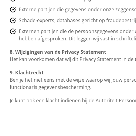
Externe partijen die gegevens onder onze zeggensc
Schade-experts, databases gericht op fraudebestrij
Externen partijen die de persoonsgegevens onder o
hebben afgesproken. Dit leggen wij vast in schrifte
8. Wijzigingen van de Privacy Statement
Het kan voorkomen dat wij dit Privacy Statement in de 
9. Klachtrecht
Ben je het niet eens met de wijze waarop wij jouw pe
functionaris gegevensbescherming.
Je kunt ook een klacht indienen bij de Autoriteit Perso