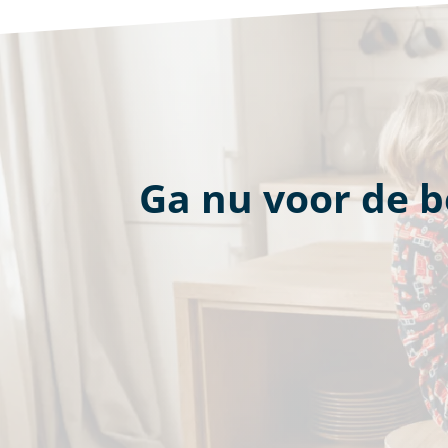
Ga nu voor de b