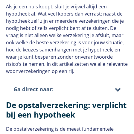
Als je een huis koopt, sluit je vrijwel altijd een
hypotheek af. Wat veel kopers dan verrast: naast de
hypotheek zelf zijn er meerdere verzekeringen die je
nodig hebt of zelfs verplicht bent af te sluiten. De
vraag is niet alleen welke verzekering je afsluit, maar
ook welke de beste verzekering is voor jouw situatie,
hoe de keuzes samenhangen met je hypotheek, en
waar je kunt besparen zonder onverantwoorde
risico’s te nemen. In dit artikel zetten we alle relevante
woonverzekeringen op een rij.
Ga direct naar:
De opstalverzekering: verplicht
bij een hypotheek
De opstalverzekering is de meest fundamentele