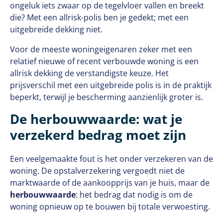
ongeluk iets zwaar op de tegelvloer vallen en breekt
die? Met een allrisk-polis ben je gedekt; met een
uitgebreide dekking niet.
Voor de meeste woningeigenaren zeker met een
relatief nieuwe of recent verbouwde woning is een
allrisk dekking de verstandigste keuze. Het
prijsverschil met een uitgebreide polis is in de praktijk
beperkt, terwijl je bescherming aanzienlijk groter is.
De herbouwwaarde: wat je
verzekerd bedrag moet zijn
Een veelgemaakte fout is het onder verzekeren van de
woning. De opstalverzekering vergoedt niet de
marktwaarde of de aankoopprijs van je huis, maar de
herbouwwaarde
: het bedrag dat nodig is om de
woning opnieuw op te bouwen bij totale verwoesting.