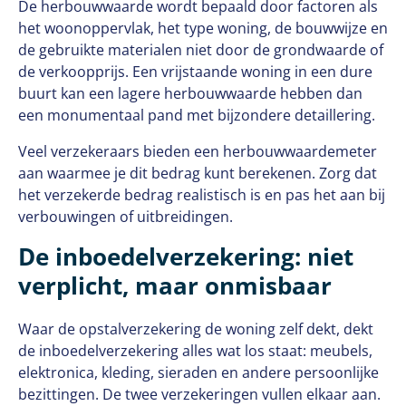
De herbouwwaarde wordt bepaald door factoren als
het woonoppervlak, het type woning, de bouwwijze en
de gebruikte materialen niet door de grondwaarde of
de verkoopprijs. Een vrijstaande woning in een dure
buurt kan een lagere herbouwwaarde hebben dan
een monumentaal pand met bijzondere detaillering.
Veel verzekeraars bieden een herbouwwaardemeter
aan waarmee je dit bedrag kunt berekenen. Zorg dat
het verzekerde bedrag realistisch is en pas het aan bij
verbouwingen of uitbreidingen.
De inboedelverzekering: niet
verplicht, maar onmisbaar
Waar de opstalverzekering de woning zelf dekt, dekt
de inboedelverzekering alles wat los staat: meubels,
elektronica, kleding, sieraden en andere persoonlijke
bezittingen. De twee verzekeringen vullen elkaar aan.