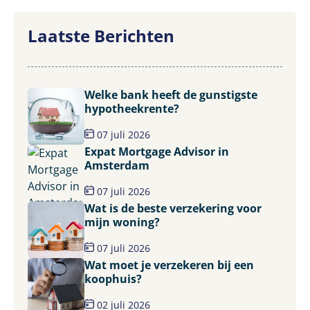
Laatste Berichten
Welke bank heeft de gunstigste
hypotheekrente?
07 juli 2026
Expat Mortgage Advisor in
Amsterdam
07 juli 2026
Wat is de beste verzekering voor
mijn woning?
07 juli 2026
Wat moet je verzekeren bij een
koophuis?
02 juli 2026