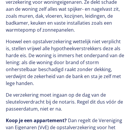
verzekering voor woningeigenaren. Ze dekt schade
aan de woning zelf alles wat spijker- en nagelvast zit,
zoals muren, dak, vloeren, kozijnen, leidingen, de
badkamer, keuken en vaste installaties zoals een
warmtepomp of zonnepanelen.
Hoewel een opstalverzekering wettelijk niet verplicht
is, stellen vrijwel alle hypotheekverstrekkers deze als
harde eis. De woning is immers het onderpand van de
lening: als die woning door brand of storm
onherstelbaar beschadigd raakt zonder dekking,
verdwijnt de zekerheid van de bank en sta je zelf met
lege handen.
De verzekering moet ingaan op de dag van de
sleuteloverdracht bij de notaris. Regel dit dus vóór de
passeerdatum, niet er na.
Koop je een appartement?
Dan regelt de Vereniging
van Eigenaren (VvE) de opstalverzekering voor het