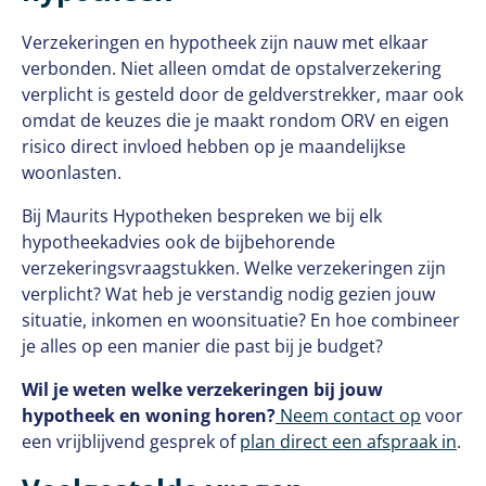
Verzekeringen en hypotheek zijn nauw met elkaar
verbonden. Niet alleen omdat de opstalverzekering
verplicht is gesteld door de geldverstrekker, maar ook
omdat de keuzes die je maakt rondom ORV en eigen
risico direct invloed hebben op je maandelijkse
woonlasten.
Bij Maurits Hypotheken bespreken we bij elk
hypotheekadvies ook de bijbehorende
verzekeringsvraagstukken. Welke verzekeringen zijn
verplicht? Wat heb je verstandig nodig gezien jouw
situatie, inkomen en woonsituatie? En hoe combineer
je alles op een manier die past bij je budget?
Wil je weten welke verzekeringen bij jouw
hypotheek en woning horen?
Neem contact op
voor
een vrijblijvend gesprek of
plan direct een afspraak in
.