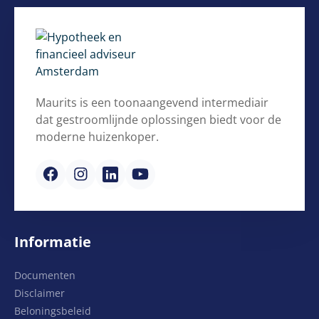
Maurits is een toonaangevend intermediair
dat gestroomlijnde oplossingen biedt voor de
moderne huizenkoper.
Informatie
Documenten
Disclaimer
Beloningsbeleid