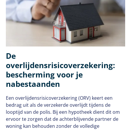
De
overlijdensrisicoverzekering:
bescherming voor je
nabestaanden
Een overlijdensrisicoverzekering (ORV) keert een
bedrag uit als de verzekerde overlijdt tijdens de
looptijd van de polis. Bij een hypotheek dient dit om
ervoor te zorgen dat de achterblijvende partner de
woning kan behouden zonder de volledige