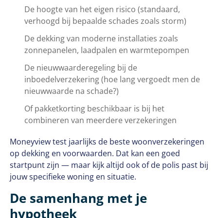
De hoogte van het eigen risico (standaard,
verhoogd bij bepaalde schades zoals storm)
De dekking van moderne installaties zoals
zonnepanelen, laadpalen en warmtepompen
De nieuwwaarderegeling bij de
inboedelverzekering (hoe lang vergoedt men de
nieuwwaarde na schade?)
Of pakketkorting beschikbaar is bij het
combineren van meerdere verzekeringen
Moneyview test jaarlijks de beste woonverzekeringen
op dekking en voorwaarden. Dat kan een goed
startpunt zijn — maar kijk altijd ook of de polis past bij
jouw specifieke woning en situatie.
De samenhang met je
hypotheek