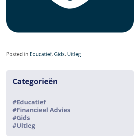
Posted in
Educatief
,
Gids
,
Uitleg
Categorieën
#Educatief
#Financieel Advies
#Gids
#Uitleg