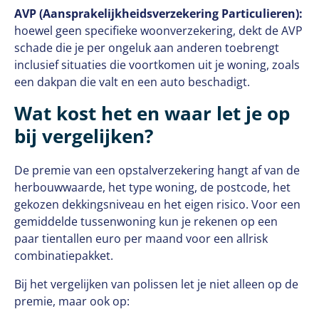
AVP (Aansprakelijkheidsverzekering Particulieren):
hoewel geen specifieke woonverzekering, dekt de AVP
schade die je per ongeluk aan anderen toebrengt
inclusief situaties die voortkomen uit je woning, zoals
een dakpan die valt en een auto beschadigt.
Wat kost het en waar let je op
bij vergelijken?
De premie van een opstalverzekering hangt af van de
herbouwwaarde, het type woning, de postcode, het
gekozen dekkingsniveau en het eigen risico. Voor een
gemiddelde tussenwoning kun je rekenen op een
paar tientallen euro per maand voor een allrisk
combinatiepakket.
Bij het vergelijken van polissen let je niet alleen op de
premie, maar ook op: