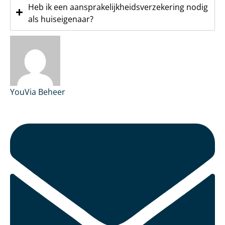
Heb ik een aansprakelijkheidsverzekering nodig
als huiseigenaar?
YouVia Beheer