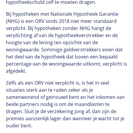
hypotheekschuld zelf te moeten dragen.
Bij hypotheken met Nationale Hypotheek Garantie
(NHG) is een ORV sinds 2018 niet meer standaard
verplicht. Bij hypotheken zonder NHG hangt de
verplichting af van de hypotheekverstrekker en de
hoogte van de lening ten opzichte van de
woningwaarde. Sommige geldverstrekkers eisen dat
het deel van de hypotheek dat boven een bepaald
percentage van de woningwaarde uitkomt, verplicht is
afgedekt.
Zelfs als een ORV niet verplicht is, is het in veel
situaties sterk aan te raden zeker als je
samenwonend of getrouwd bent en het inkomen van
beide partners nodig is om de maandlasten te
dragen. Sluit je de verzekering jong af, dan zijn de
premies aanzienlijk lager dan wanneer je wacht tot je
ouder bent.