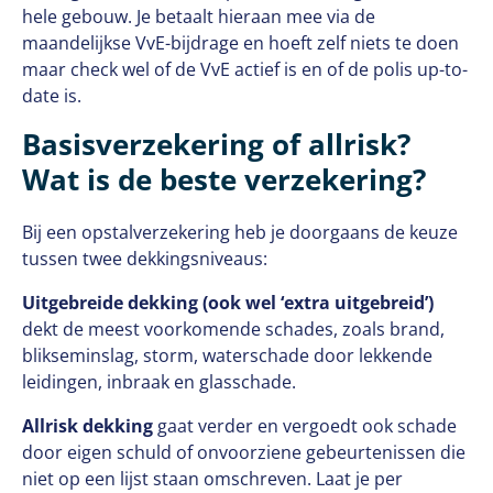
hele gebouw. Je betaalt hieraan mee via de
maandelijkse VvE-bijdrage en hoeft zelf niets te doen
maar check wel of de VvE actief is en of de polis up-to-
date is.
Basisverzekering of allrisk?
Wat is de beste verzekering?
Bij een opstalverzekering heb je doorgaans de keuze
tussen twee dekkingsniveaus:
Uitgebreide dekking (ook wel ‘extra uitgebreid’)
dekt de meest voorkomende schades, zoals brand,
blikseminslag, storm, waterschade door lekkende
leidingen, inbraak en glasschade.
Allrisk dekking
gaat verder en vergoedt ook schade
door eigen schuld of onvoorziene gebeurtenissen die
niet op een lijst staan omschreven. Laat je per