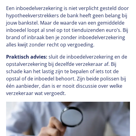
Een inboedelverzekering is niet verplicht gesteld door
hypotheekverstrekkers de bank heeft geen belang bij
jouw bankstel. Maar de waarde van een gemiddelde
inboedel loopt al snel op tot tienduizenden euro’s. Bij
brand of inbraak ben je zonder inboedelverzekering
alles kwijt zonder recht op vergoeding.
Praktisch advies:
sluit de inboedelverzekering en de
opstalverzekering bij dezelfde verzekeraar af. Bij
schade kan het lastig zijn te bepalen of iets tot de
opstal of de inboedel behoort. Zijn beide polissen bij
één aanbieder, dan is er nooit discussie over welke
verzekeraar wat vergoedt.