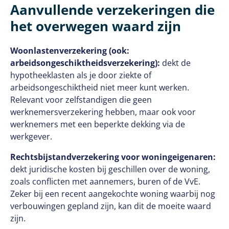
Aanvullende verzekeringen die
het overwegen waard zijn
Woonlastenverzekering (ook:
arbeidsongeschiktheidsverzekering):
dekt de
hypotheeklasten als je door ziekte of
arbeidsongeschiktheid niet meer kunt werken.
Relevant voor zelfstandigen die geen
werknemersverzekering hebben, maar ook voor
werknemers met een beperkte dekking via de
werkgever.
Rechtsbijstandverzekering voor woningeigenaren:
dekt juridische kosten bij geschillen over de woning,
zoals conflicten met aannemers, buren of de VvE.
Zeker bij een recent aangekochte woning waarbij nog
verbouwingen gepland zijn, kan dit de moeite waard
zijn.