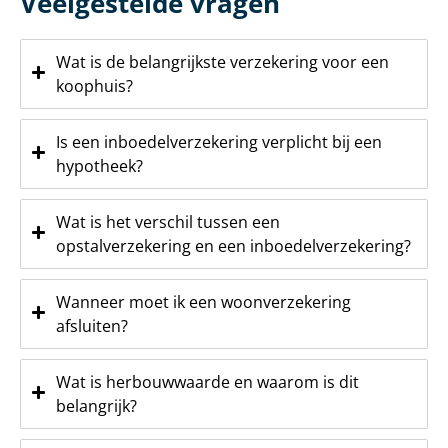
Veelgestelde vragen
Wat is de belangrijkste verzekering voor een
koophuis?
Is een inboedelverzekering verplicht bij een
hypotheek?
Wat is het verschil tussen een
opstalverzekering en een inboedelverzekering?
Wanneer moet ik een woonverzekering
afsluiten?
Wat is herbouwwaarde en waarom is dit
belangrijk?