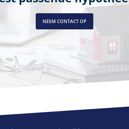
NEEM CONTACT OP