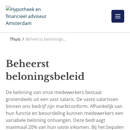
Overslaan
naar
inhoud
Thuis
Beheerst beloningsbeleid
Beheerst
beloningsbeleid
De beloning van onze medewerkers bestaat
grotendeels uit een vast salaris. De vaste salarissen
binnen ons bedrijf zijn marktconform. Afhankelijk van
hun functie en beoordeling kunnen medewerkers een
variabele beloning ontvangen. Deze bedraagt
maximaal 20% van hun vaste inkomen. Bij het bepalen