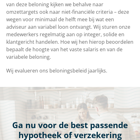
van deze beloning kijken we behalve naar
omzettargets ook naar niet-financiële criteria – deze
wegen voor minimaal de helft mee bij wat een
adviseur aan variabel loon ontvangt. Wij sturen onze
medewerkers regelmatig aan op integer, solide en
klantgericht handelen. Hoe wij hen hierop beoordelen
bepaalt de hoogte van het vaste salaris en van de
variabele beloning.
Wij evalueren ons beloningsbeleid jaarlijks.
Ga nu voor de best passende
hypotheek of verzekering