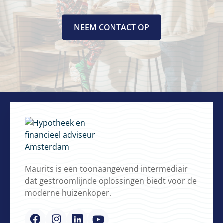
NEEM CONTACT OP
Maurits is een toonaangevend intermediair
dat gestroomlijnde oplossingen biedt voor de
moderne huizenkoper.