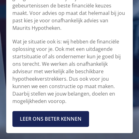
gebeurtenissen de beste financiële keuzes
maakt. Voor advies op maat dat helemaal bij jou
past kies je voor onafhankelijk advies van
Maurits Hypotheken.
Wat je situatie ook is: wij hebben de financiële
oplossing voor je. Ook met een uitdagende
startsituatie of als ondernemer kun je goed bij
ons terecht. We werken als onafhankelijk
adviseur met werkelijk alle beschikbare
hypotheekverstrekkers. Dus ook voor jou
kunnen we een constructie op maat maken.
Daarbij stellen we jouw belangen, doelen en
mogelijkheden voorop.
LEER ONS BETER KENNEN