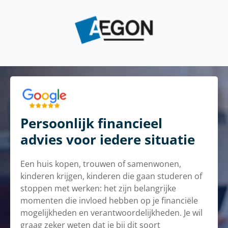
Persoonlijk financieel
advies voor iedere situatie
Een huis kopen, trouwen of samenwonen,
kinderen krijgen, kinderen die gaan studeren of
stoppen met werken: het zijn belangrijke
momenten die invloed hebben op je financiële
mogelijkheden en verantwoordelijkheden. Je wil
graag zeker weten dat je bij dit soort