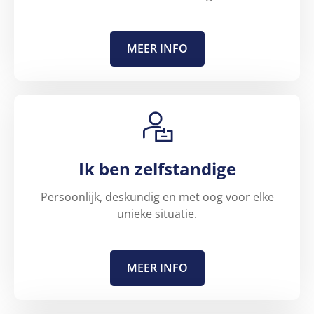
MEER INFO
Ik ben zelfstandige
Persoonlijk, deskundig en met oog voor elke
unieke situatie.
MEER INFO