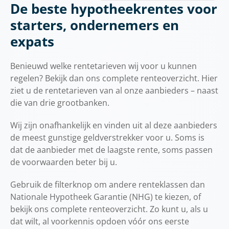
De beste hypotheekrentes voor
starters, ondernemers en
expats
Benieuwd welke rentetarieven wij voor u kunnen
regelen? Bekijk dan ons complete renteoverzicht. Hier
ziet u de rentetarieven van al onze aanbieders – naast
die van drie grootbanken.
Wij zijn onafhankelijk en vinden uit al deze aanbieders
de meest gunstige geldverstrekker voor u. Soms is
dat de aanbieder met de laagste rente, soms passen
de voorwaarden beter bij u.
Gebruik de filterknop om andere renteklassen dan
Nationale Hypotheek Garantie (NHG) te kiezen, of
bekijk ons ​​complete renteoverzicht. Zo kunt u, als u
dat wilt, al voorkennis opdoen vóór ons eerste