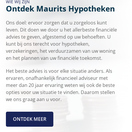
WIE WIJ ZIJN
Ontdek Maurits Hypotheken
Ons doel: ervoor zorgen dat u zorgeloos kunt
leven. Dit doen we door u het allerbeste financiële
advies te geven, afgestemd op uw behoeften. U
kunt bij ons terecht voor hypotheken,
verzekeringen, het verduurzamen van uw woning
en het plannen van uw financiële toekomst.
Het beste advies is voor elke situatie anders. Als
ervaren, onafhankelijk financieel adviseur met
meer dan 20 jaar ervaring weten wij ook de beste
opties voor uw situatie te vinden. Daarom stellen
we ons graag aan u voor.
ONTDEK MEER