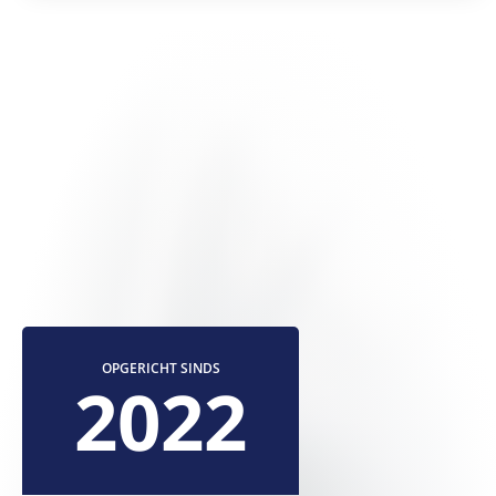
OPGERICHT SINDS
2022