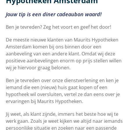
Hypotheken Amsterdam
Jouw tip is een diner cadeaubon waard!
Ben je tevreden? Zeg het voort en geef het door!
De meeste nieuwe klanten van Maurits Hypotheken
Amsterdam komen bij ons binnen door een
aanbeveling van een andere klant. Omdat wij deze
positieve aanbevelingen enorm op prijs stellen willen
wij je hiervoor graag belonen.
Ben je tevreden over onze dienstverlening en ken je
iemand die een (nieuw) huis gaat kopen of een
hypotheek wil oversluiten, vertel ze dan eens over je
ervaringen bij Maurits Hypotheken.
Jij weet, als klant zijnde, immers het beste hoe wij te
werk gaan. Zoals je weet kijken we altijd naar iemands
persoonlijke situatie en zoeken naar een passende