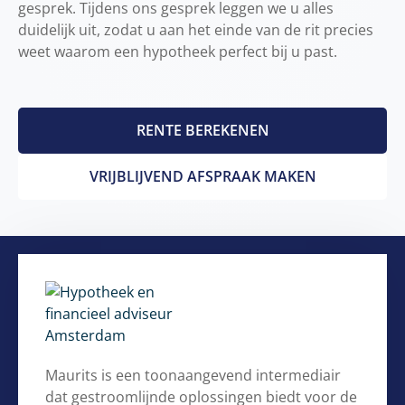
gesprek. Tijdens ons gesprek leggen we u alles
duidelijk uit, zodat u aan het einde van de rit precies
weet waarom een ​​hypotheek perfect bij u past.
RENTE BEREKENEN
VRIJBLIJVEND AFSPRAAK MAKEN
Maurits is een toonaangevend intermediair
dat gestroomlijnde oplossingen biedt voor de