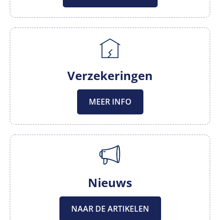
Verzekeringen
MEER INFO
Nieuws
NAAR DE ARTIKELEN