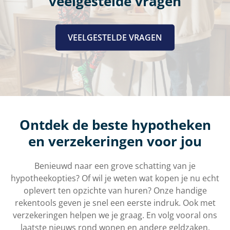
veelgestelde vragen
VEELGESTELDE VRAGEN
Ontdek de beste hypotheken
en verzekeringen voor jou
Benieuwd naar een grove schatting van je
hypotheekopties? Of wil je weten wat kopen je nu echt
oplevert ten opzichte van huren? Onze handige
rekentools geven je snel een eerste indruk. Ook met
verzekeringen helpen we je graag. En volg vooral ons
laatste nieuws rond wonen en andere geldzaken.