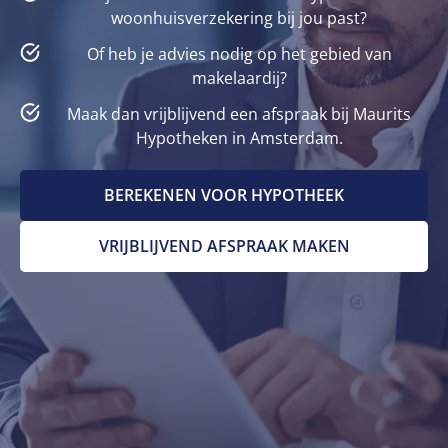
woonhuisverzekering bij jou past?
Of heb je advies nodig op het gebied van
makelaardij?
Maak dan vrijblijvend een afspraak bij Maurits
Hypotheken in Amsterdam.
BEREKENEN VOOR HYPOTHEEK
VRIJBLIJVEND AFSPRAAK MAKEN