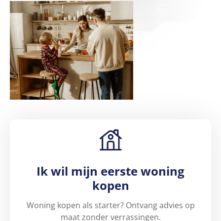
Ik wil mijn eerste woning
kopen
Woning kopen als starter? Ontvang advies op
maat zonder verrassingen.