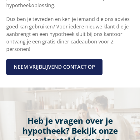
hypotheekoplossing.
Dus ben je tevreden en ken je iemand die ons advies
goed kan gebruiken? Voor iedere nieuwe klant die je
aanbrengt en een hypotheek sluit bij ons kantoor
ontvang je een gratis diner cadeaubon voor 2
personen!
NEEM VRIJBLIJVEND CONTACT OP
Heb je vragen over je
hypotheek? Bekijk onze