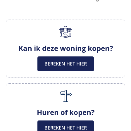
Kan ik deze woning kopen?
BEREKEN HET HIER
Huren of kopen?
BEREKEN HET HIER