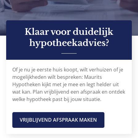
Klaar voor duidelijk
hypotheekadvies?
Of je nu je eerste huis koopt, wilt verhuizen of je
mogelijkheden wilt bespreken: Maurits
Hypotheken kijkt met je mee en legt helder uit
wat kan. Plan vrijblijvend een afspraak en ontdek
welke hypotheek past bij jouw situatie.
VRIJBLIJVEND AFSPRAAK MAKEN