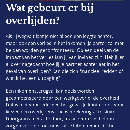
Wat gebeurt er bij
overlijden?
Als jij wegvalt laat je niet alleen een leegte achter,
maar ook een verlies in het inkomen. Je parter zal met
beiden worden geconfronteerd. Op een deel van de
impact van het verlies kun jij van invloed zijn. Heb jij er
al over nagedacht hoe jij je partner achterlaat in het
geval van overlijden? Kan die zich financieel redden of
wordt het een uitdaging?
Een inkomensterugval kan deels worden
gecompenseerd door een werkgever of de overheid.
Dat is niet voor iedereen het geval. Je kunt er ook voor
kiezen een overlijdensrisicoverzekering af te sluiten.
Doorgaans niet al te duur, maar zeer effectief om
zorgen voor de toekomst af te laten nemen. Of het