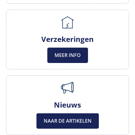
Verzekeringen
MEER INFO
Nieuws
NAAR DE ARTIKELEN