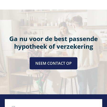
Ga nu voor de best passende
hypotheek of verzekering
NEEM CONTACT OP