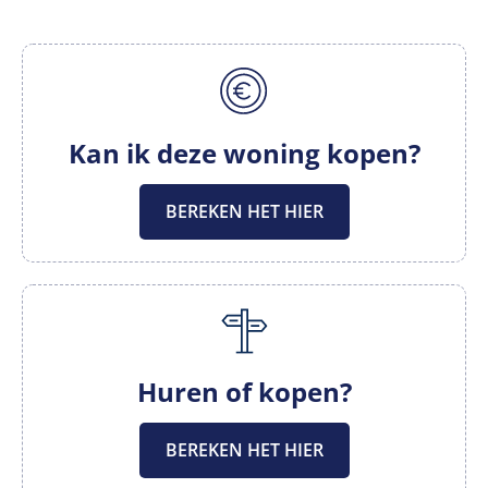
Kan ik deze woning kopen?
BEREKEN HET HIER
Huren of kopen?
BEREKEN HET HIER