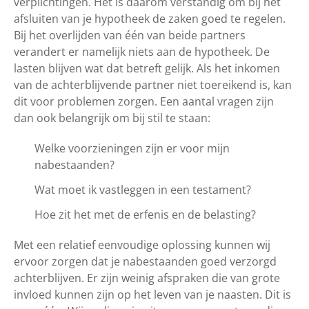
verplichtingen. Het is daarom verstandig om bij het
afsluiten van je hypotheek de zaken goed te regelen.
Bij het overlijden van één van beide partners
verandert er namelijk niets aan de hypotheek. De
lasten blijven wat dat betreft gelijk. Als het inkomen
van de achterblijvende partner niet toereikend is, kan
dit voor problemen zorgen. Een aantal vragen zijn
dan ook belangrijk om bij stil te staan:
Welke voorzieningen zijn er voor mijn
nabestaanden?
Wat moet ik vastleggen in een testament?
Hoe zit het met de erfenis en de belasting?
Met een relatief eenvoudige oplossing kunnen wij
ervoor zorgen dat je nabestaanden goed verzorgd
achterblijven. Er zijn weinig afspraken die van grote
invloed kunnen zijn op het leven van je naasten. Dit is