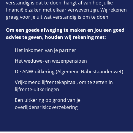
verstandig is dat te doen, hangt af van hoe jullie
financiële zaken met elkaar verweven zijn. Wij rekenen
graag voor je uit wat verstandig is om te doen.
Om een goede afweging te maken en jou een goed
advies te geven, houden wij rekening met:
Het inkomen van je partner
Het weduwe- en wezenpensioen
De ANW-uitkering (Algemene Nabestaandenwet)
Vrijkomend lijfrentekapitaal, om te zetten in
lijfrente-uitkeringen
Een uitkering op grond van je
overlijdensrisicoverzekering