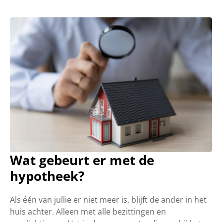
Wat gebeurt er met de
hypotheek?
Als één van jullie er niet meer is, blijft de ander in het
huis achter. Alleen met alle bezittingen en