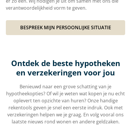
er zo één. Wij nodigen je uit om samen met ons die
verantwoordelijkheid vorm te geven.
BESPREEK MIJN PERSOONLIJKE SITUATIE
Ontdek de beste hypotheken
en verzekeringen voor jou
Benieuwd naar een grove schatting van je
hypotheekopties? Of wil je weten wat kopen je nu echt
oplevert ten opzichte van huren? Onze handige
rekentools geven je snel een eerste indruk. Ook met
verzekeringen helpen we je graag. En volg vooral ons
laatste nieuws rond wonen en andere geldzaken.